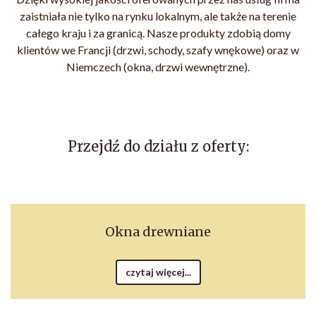
zaistniała nie tylko na rynku lokalnym, ale także na terenie
całego kraju i za granicą. Nasze produkty zdobią domy
klientów we Francji (drzwi, schody, szafy wnękowe) oraz w
Niemczech (okna, drzwi wewnętrzne).
Przejdź do działu z oferty:
Okna drewniane
czytaj więcej...